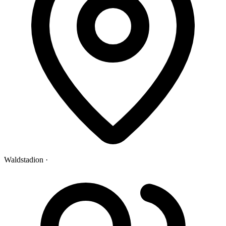
Waldstadion ·