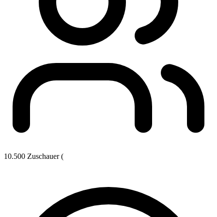
10.500 Zuschauer (