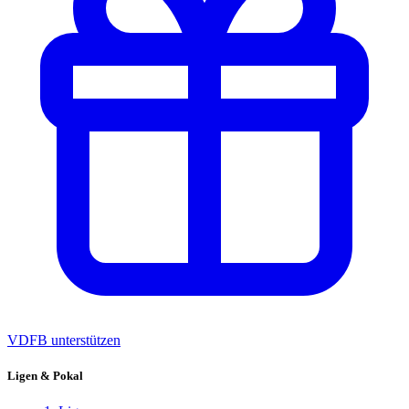
VDFB unterstützen
Ligen & Pokal