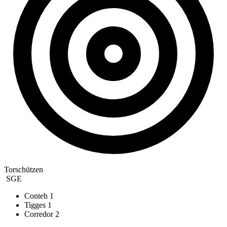
Torschützen
SGE
Conteh
1
Tigges
1
Corredor
2