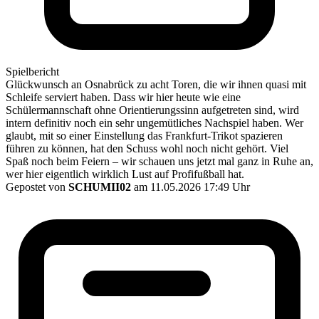
Spielbericht
Glückwunsch an Osnabrück zu acht Toren, die wir ihnen quasi mit
Schleife serviert haben. Dass wir hier heute wie eine
Schülermannschaft ohne Orientierungssinn aufgetreten sind, wird
intern definitiv noch ein sehr ungemütliches Nachspiel haben. Wer
glaubt, mit so einer Einstellung das Frankfurt-Trikot spazieren
führen zu können, hat den Schuss wohl noch nicht gehört. Viel
Spaß noch beim Feiern – wir schauen uns jetzt mal ganz in Ruhe an,
wer hier eigentlich wirklich Lust auf Profifußball hat.
Gepostet von
SCHUMII02
am 11.05.2026 17:49 Uhr