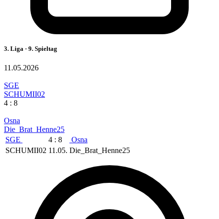
3. Liga · 9. Spieltag
11.05.2026
SGE
SCHUMII02
4 : 8
Osna
Die_Brat_Henne25
SGE
4 : 8
Osna
SCHUMII02
11.05.
Die_Brat_Henne25