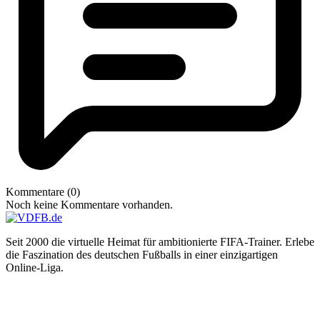
Kommentare (0)
Noch keine Kommentare vorhanden.
Seit 2000 die virtuelle Heimat für ambitionierte FIFA-Trainer. Erlebe
die Faszination des deutschen Fußballs in einer einzigartigen
Online-Liga.