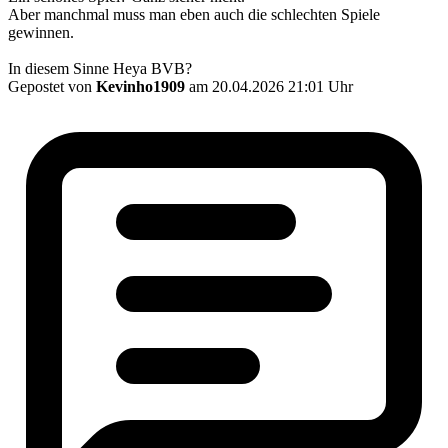
Aber manchmal muss man eben auch die schlechten Spiele
gewinnen.
In diesem Sinne Heya BVB?
Gepostet von
Kevinho1909
am 20.04.2026 21:01 Uhr