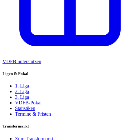
VDFB unterstützen
Ligen & Pokal
1. Liga
2. Liga
3. Liga
VDFB-Pokal
Statistiken
Termine & Fristen
Transfermarkt
Zum Transfermarkt