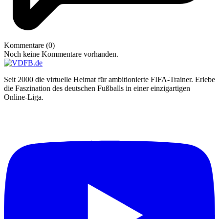
Kommentare (0)
Noch keine Kommentare vorhanden.
Seit 2000 die virtuelle Heimat für ambitionierte FIFA-Trainer. Erlebe
die Faszination des deutschen Fußballs in einer einzigartigen
Online-Liga.