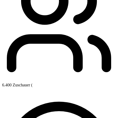
6.400 Zuschauer (