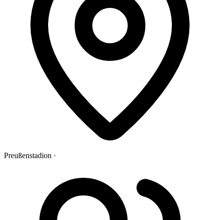
Preußenstadion ·