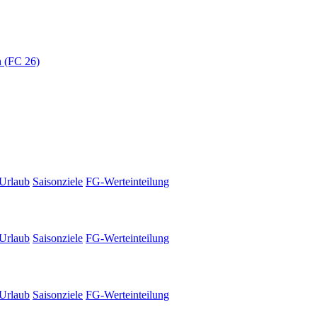
 (FC 26)
Urlaub
Saisonziele
FG-Werteinteilung
Urlaub
Saisonziele
FG-Werteinteilung
Urlaub
Saisonziele
FG-Werteinteilung