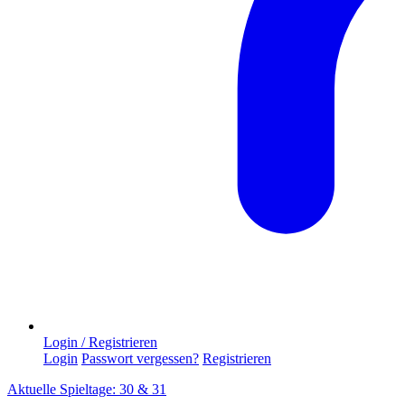
Login / Registrieren
Login
Passwort vergessen?
Registrieren
Aktuelle Spieltage: 30 & 31