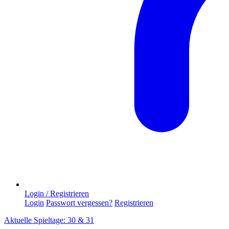
Login / Registrieren
Login
Passwort vergessen?
Registrieren
Aktuelle Spieltage: 30 & 31