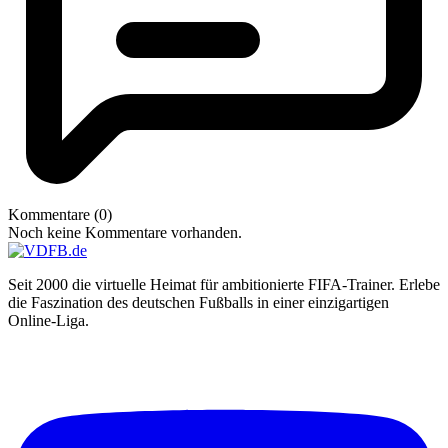
Kommentare (0)
Noch keine Kommentare vorhanden.
Seit 2000 die virtuelle Heimat für ambitionierte FIFA-Trainer. Erlebe
die Faszination des deutschen Fußballs in einer einzigartigen
Online-Liga.