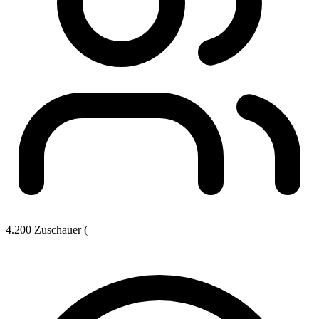
4.200 Zuschauer (