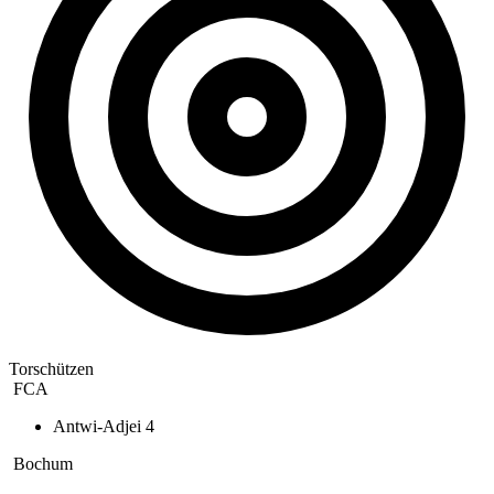
Torschützen
FCA
Antwi-Adjei
4
Bochum