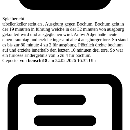
Spielbericht
tabellenkeller steht an . Ausgburg gegen Bochum. Bochum geht in
der 19 minuten in führung welche in der 32 minuten von ausgburg
gekontert wird und ausgeglichen wird. Antwi Adjei hatte heute
einen traumtag und erzielte ingesamt alle 4 ausgburger tore. So stand
es bis zur 80 minute 4 zu 2 für ausgburg. Plötzlich drehte bochum
auf und erzielte innerhalb den letzten 10 minuten drei tore. So war
ein furioses Endergebnis von 5 zu 4 für bochum.
Gepostet von
benschi18
am 24.02.2026 16:35 Uhr