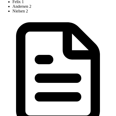
Felix
1
Andersen
2
Nielsen
2