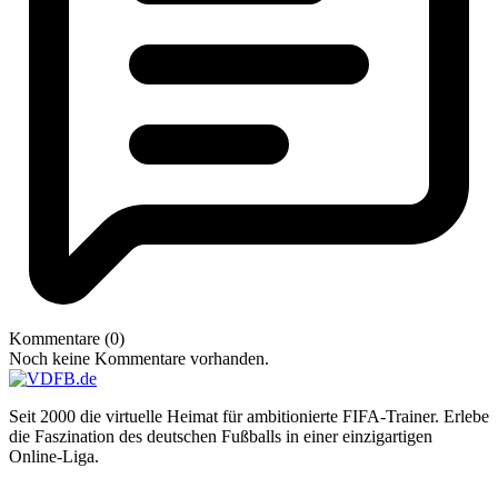
Kommentare (0)
Noch keine Kommentare vorhanden.
Seit 2000 die virtuelle Heimat für ambitionierte FIFA-Trainer. Erlebe
die Faszination des deutschen Fußballs in einer einzigartigen
Online-Liga.