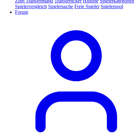
Zum Transfermarkt
Transferticker
Historie
Spielerkategorien
Spielervergleich
Spielersuche
Freie Spieler
Spielerpool
Forum