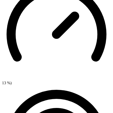
13 %)