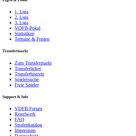
1. Liga
2. Liga
3. Liga
VDFB-Pokal
Statistiken
Termine & Fristen
Transfermarkt
Zum Transfermarkt
Transferticker
Transferhistorie
Spielersuche
Freie Spieler
Support & Info
VDFB Forum
Regelwerk
FAQ
Strafenkatalog
Impressum
Datenschutz