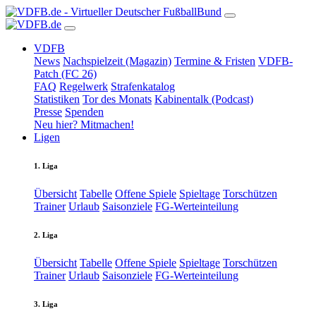
VDFB
News
Nachspielzeit (Magazin)
Termine & Fristen
VDFB-
Patch (FC 26)
FAQ
Regelwerk
Strafenkatalog
Statistiken
Tor des Monats
Kabinentalk (Podcast)
Presse
Spenden
Neu hier? Mitmachen!
Ligen
1. Liga
Übersicht
Tabelle
Offene Spiele
Spieltage
Torschützen
Trainer
Urlaub
Saisonziele
FG-Werteinteilung
2. Liga
Übersicht
Tabelle
Offene Spiele
Spieltage
Torschützen
Trainer
Urlaub
Saisonziele
FG-Werteinteilung
3. Liga