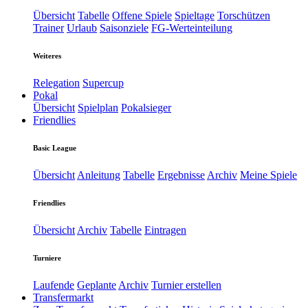
Übersicht
Tabelle
Offene Spiele
Spieltage
Torschützen
Trainer
Urlaub
Saisonziele
FG-Werteinteilung
Weiteres
Relegation
Supercup
Pokal
Übersicht
Spielplan
Pokalsieger
Friendlies
Basic League
Übersicht
Anleitung
Tabelle
Ergebnisse
Archiv
Meine Spiele
Friendlies
Übersicht
Archiv
Tabelle
Eintragen
Turniere
Laufende
Geplante
Archiv
Turnier erstellen
Transfermarkt