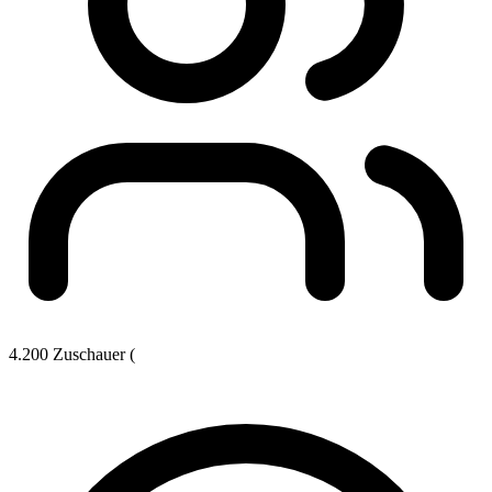
4.200 Zuschauer (