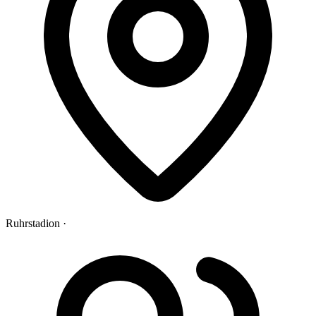
Ruhrstadion ·