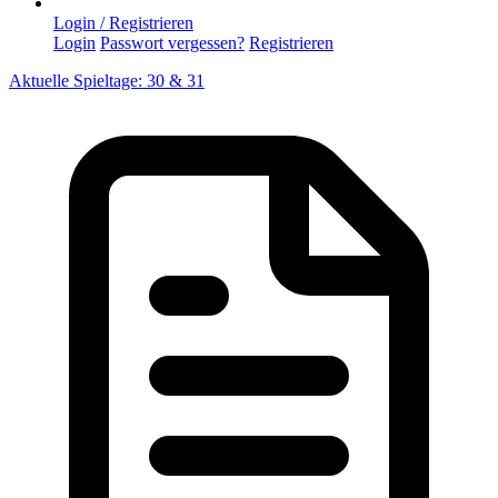
Login / Registrieren
Login
Passwort vergessen?
Registrieren
Aktuelle Spieltage: 30 & 31