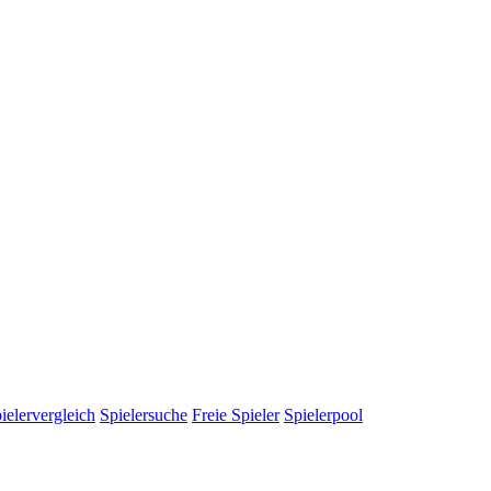
ielervergleich
Spielersuche
Freie Spieler
Spielerpool