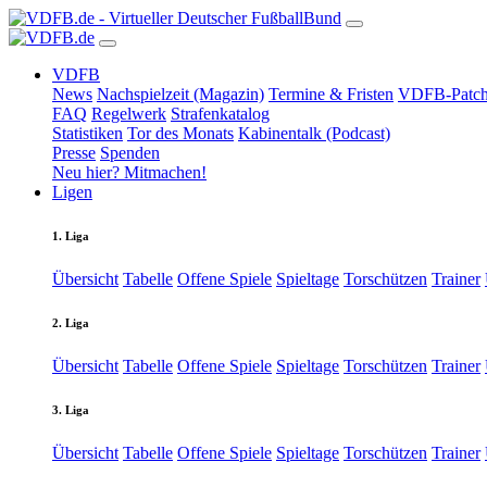
VDFB
News
Nachspielzeit (Magazin)
Termine & Fristen
VDFB-Patch
FAQ
Regelwerk
Strafenkatalog
Statistiken
Tor des Monats
Kabinentalk (Podcast)
Presse
Spenden
Neu hier? Mitmachen!
Ligen
1. Liga
Übersicht
Tabelle
Offene Spiele
Spieltage
Torschützen
Trainer
2. Liga
Übersicht
Tabelle
Offene Spiele
Spieltage
Torschützen
Trainer
3. Liga
Übersicht
Tabelle
Offene Spiele
Spieltage
Torschützen
Trainer