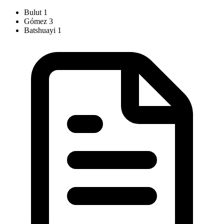
Bulut
1
Gómez
3
Batshuayi
1