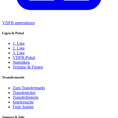
VDFB unterstützen
Ligen & Pokal
1. Liga
2. Liga
3. Liga
VDFB-Pokal
Statistiken
Termine & Fristen
Transfermarkt
Zum Transfermarkt
Transferticker
Transferhistorie
Spielersuche
Freie Spieler
Support & Info