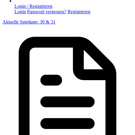
Login / Registrieren
Login
Passwort vergessen?
Registrieren
Aktuelle Spieltage: 30 & 31