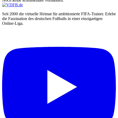
Noch keine Kommentare vorhanden.
Seit 2000 die virtuelle Heimat für ambitionierte FIFA-Trainer. Erlebe
die Faszination des deutschen Fußballs in einer einzigartigen
Online-Liga.