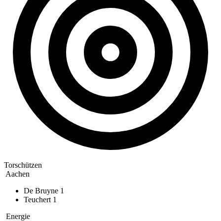
Torschützen
Aachen
De Bruyne
1
Teuchert
1
Energie