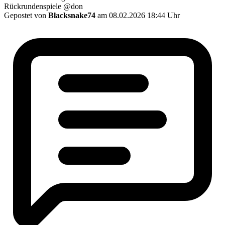
Rückrundenspiele @don
Gepostet von
Blacksnake74
am 08.02.2026 18:44 Uhr