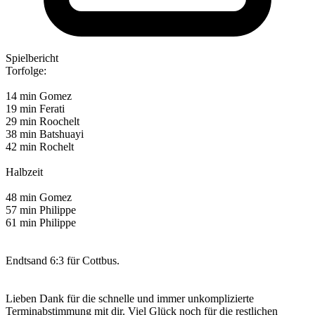
Spielbericht
Torfolge:
14 min Gomez
19 min Ferati
29 min Roochelt
38 min Batshuayi
42 min Rochelt
Halbzeit
48 min Gomez
57 min Philippe
61 min Philippe
Endtsand 6:3 für Cottbus.
Lieben Dank für die schnelle und immer unkomplizierte
Terminabstimmung mit dir. Viel Glück noch für die restlichen