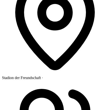
Stadion der Freundschaft ·