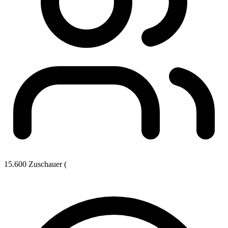
15.600 Zuschauer (