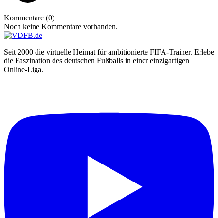
Kommentare (0)
Noch keine Kommentare vorhanden.
Seit 2000 die virtuelle Heimat für ambitionierte FIFA-Trainer. Erlebe
die Faszination des deutschen Fußballs in einer einzigartigen
Online-Liga.