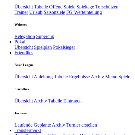
Übersicht
Tabelle
Offene Spiele
Spieltage
Torschützen
Trainer
Urlaub
Saisonziele
FG-Werteinteilung
Weiteres
Relegation
Supercup
Pokal
Übersicht
Spielplan
Pokalsieger
Friendlies
Basic League
Übersicht
Anleitung
Tabelle
Ergebnisse
Archiv
Meine Spiele
Friendlies
Übersicht
Archiv
Tabelle
Eintragen
Turniere
Laufende
Geplante
Archiv
Turnier erstellen
Transfermarkt