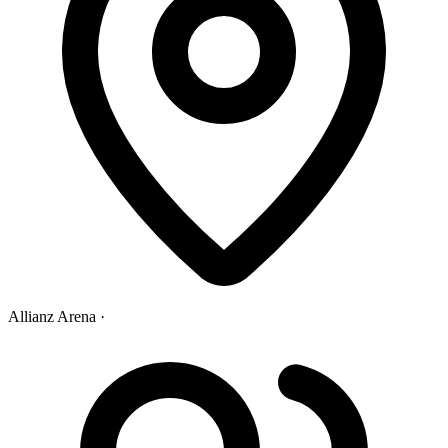
Allianz Arena ·