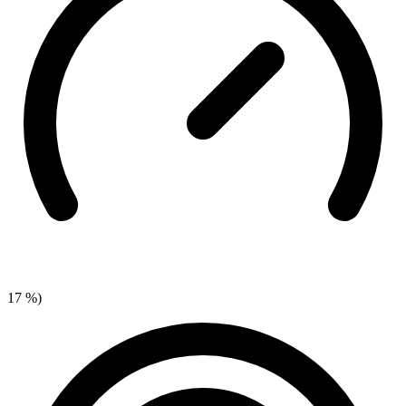
17 %)