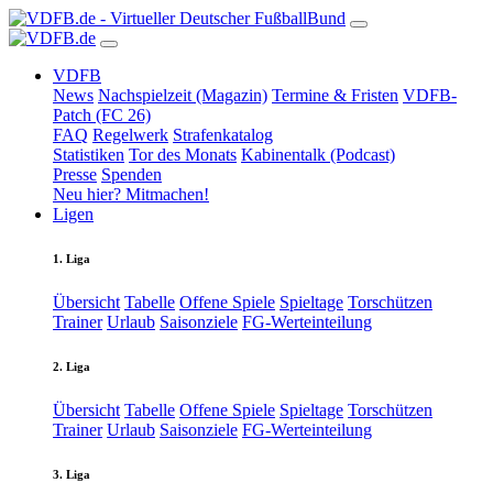
VDFB
News
Nachspielzeit (Magazin)
Termine & Fristen
VDFB-
Patch (FC 26)
FAQ
Regelwerk
Strafenkatalog
Statistiken
Tor des Monats
Kabinentalk (Podcast)
Presse
Spenden
Neu hier? Mitmachen!
Ligen
1. Liga
Übersicht
Tabelle
Offene Spiele
Spieltage
Torschützen
Trainer
Urlaub
Saisonziele
FG-Werteinteilung
2. Liga
Übersicht
Tabelle
Offene Spiele
Spieltage
Torschützen
Trainer
Urlaub
Saisonziele
FG-Werteinteilung
3. Liga