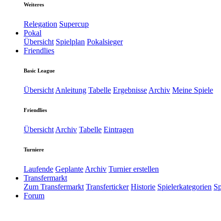
Weiteres
Relegation
Supercup
Pokal
Übersicht
Spielplan
Pokalsieger
Friendlies
Basic League
Übersicht
Anleitung
Tabelle
Ergebnisse
Archiv
Meine Spiele
Friendlies
Übersicht
Archiv
Tabelle
Eintragen
Turniere
Laufende
Geplante
Archiv
Turnier erstellen
Transfermarkt
Zum Transfermarkt
Transferticker
Historie
Spielerkategorien
Sp
Forum