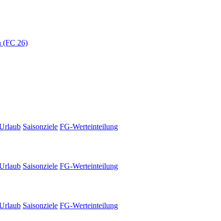
 (FC 26)
Urlaub
Saisonziele
FG-Werteinteilung
Urlaub
Saisonziele
FG-Werteinteilung
Urlaub
Saisonziele
FG-Werteinteilung