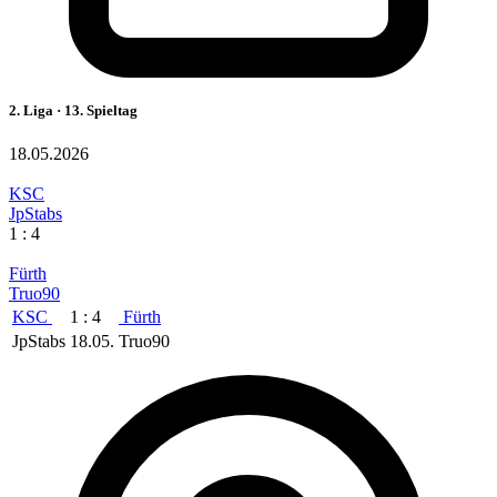
2. Liga · 13. Spieltag
18.05.2026
KSC
JpStabs
1 : 4
Fürth
Truo90
KSC
1 : 4
Fürth
JpStabs
18.05.
Truo90