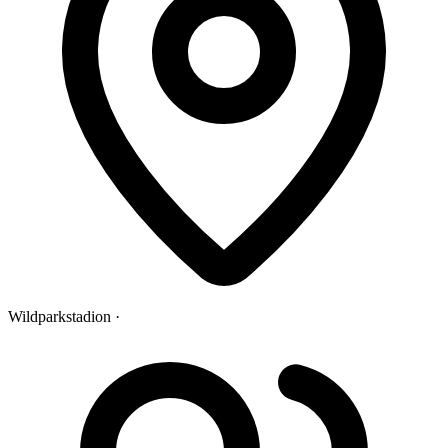
Wildparkstadion ·