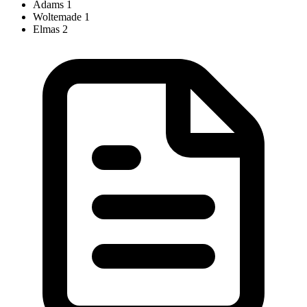
Adams
1
Woltemade
1
Elmas
2