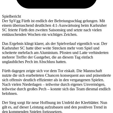
Spielbericht
Der SpVgg Fürth ist endlich der Befreiungsschlag gelungen. Mit
einem überraschend deutlichen 4:1-Auswärtssieg beim Karlsruher
SC feierte Fürth den zweiten Saisonsieg und setzte nach vielen
enttäuschenden Wochen ein wichtiges Zeichen.
Das Ergebnis klingt klarer, als der Spielverlauf eigentlich war. Der
Karlsruher SC hatte über weite Strecken mehr vom Spiel und
scheiterte mehrfach am Aluminium. Pfosten und Latte verhinderten
mehrere Treffer der Gastgeber, die an diesem Tag einfach
unglaubliches Pech im Abschluss hatten.
Fürth dagegen zeigte sich vor dem Tor eiskalt. Die Mannschaft
nutzte die sich erarbeiteten Chancen konsequent aus und präsentierte
sich offensiv deutlich effizienter als in den vergangenen Spielen.
Nach vielen Niederlagen – teilweise durch eigenes Unvermögen,
teilweise durch großes Pech – konnte sich das Team diesmal endlich
belohnen.
Der Sieg sorgt für neue Hoffnung im Umfeld der Kleeblätter. Nun
gilt es, auf dieser Leistung aufzubauen und den positiven Trend in
den kommenden Spielen fortzusetzen.