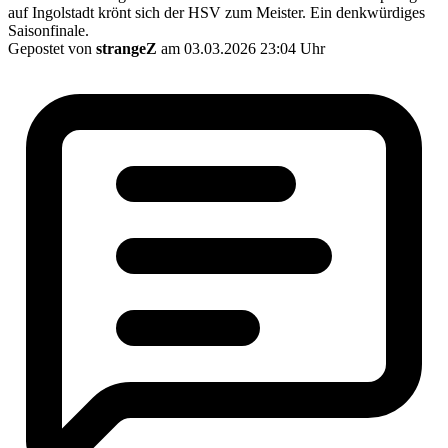
auf Ingolstadt krönt sich der HSV zum Meister. Ein denkwürdiges
Saisonfinale.
Gepostet von
strangeZ
am 03.03.2026 23:04 Uhr