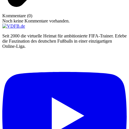
Kommentare (0)
Noch keine Kommentare vorhanden.
Seit 2000 die virtuelle Heimat für ambitionierte FIFA-Trainer. Erlebe
die Faszination des deutschen Fußballs in einer einzigartigen
Online-Liga.