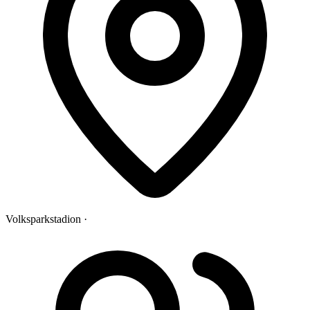
Volksparkstadion ·