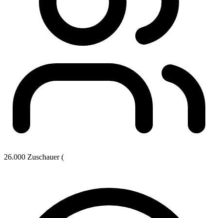
26.000 Zuschauer (