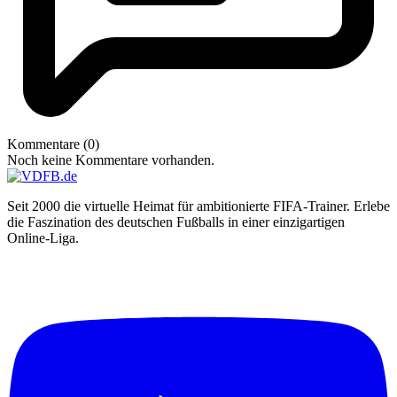
Kommentare (0)
Noch keine Kommentare vorhanden.
Seit 2000 die virtuelle Heimat für ambitionierte FIFA-Trainer. Erlebe
die Faszination des deutschen Fußballs in einer einzigartigen
Online-Liga.