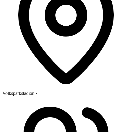
Volksparkstadion ·