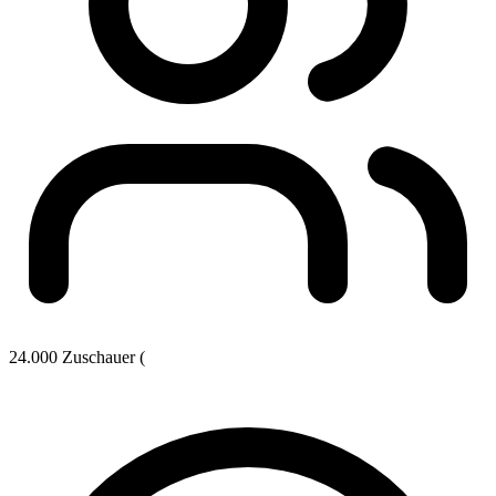
24.000 Zuschauer (