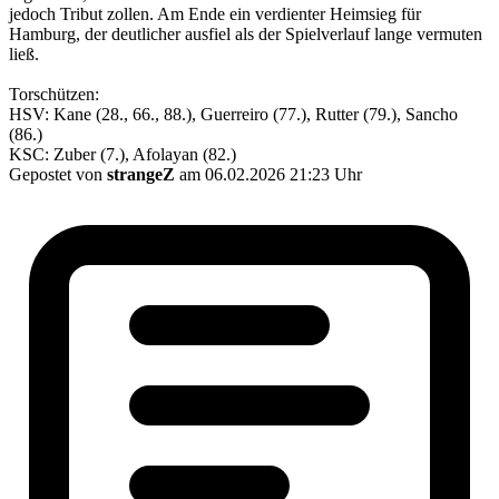
jedoch Tribut zollen. Am Ende ein verdienter Heimsieg für
Hamburg, der deutlicher ausfiel als der Spielverlauf lange vermuten
ließ.
Torschützen:
HSV: Kane (28., 66., 88.), Guerreiro (77.), Rutter (79.), Sancho
(86.)
KSC: Zuber (7.), Afolayan (82.)
Gepostet von
strangeZ
am 06.02.2026 21:23 Uhr