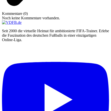
Kommentare (0)
Noch keine Kommentare vorhanden.
Seit 2000 die virtuelle Heimat für ambitionierte FIFA-Trainer. Erlebe
die Faszination des deutschen Fußballs in einer einzigartigen
Online-Liga.