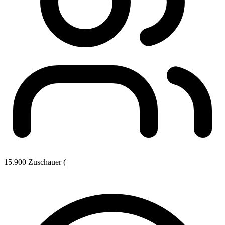
15.900 Zuschauer (