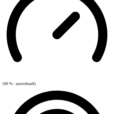
100 % · ausverkauft)