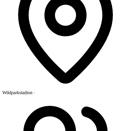
Wildparkstadion ·