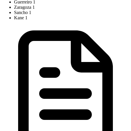
Guerreiro
1
Zaragoza
1
Sancho
1
Kane
1