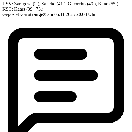
HSV: Zaragoza (2.), Sancho (41.), Guerreiro (49.), Kane (55.)
KSC: Kaars (39., 73.)
Gepostet von
strangeZ
am 06.11.2025 20:03 Uhr