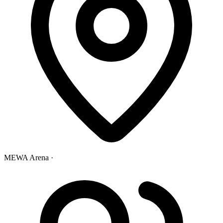
MEWA Arena ·