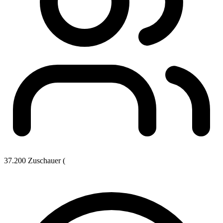
37.200 Zuschauer (