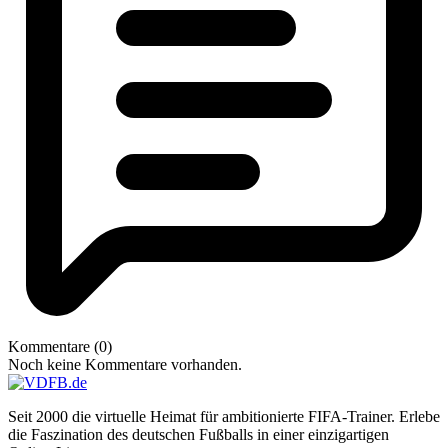
Kommentare (0)
Noch keine Kommentare vorhanden.
Seit 2000 die virtuelle Heimat für ambitionierte FIFA-Trainer. Erlebe
die Faszination des deutschen Fußballs in einer einzigartigen