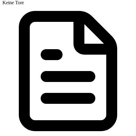
Keine Tore