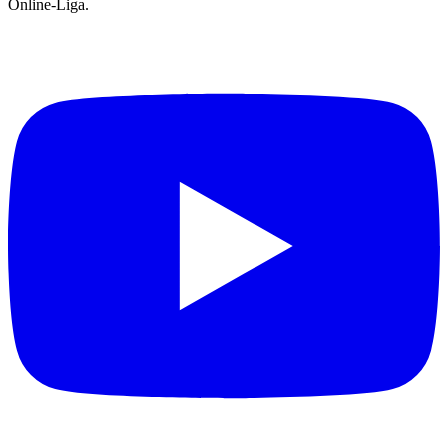
Online-Liga.