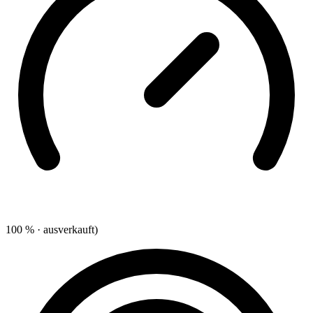
100 % · ausverkauft)