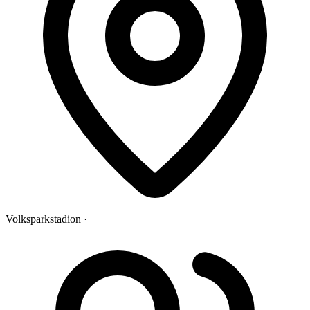
Volksparkstadion ·