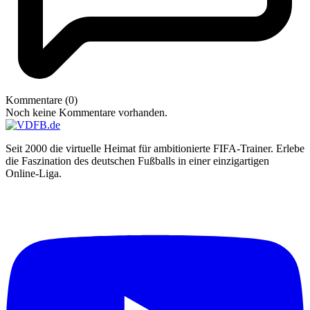
Kommentare (0)
Noch keine Kommentare vorhanden.
Seit 2000 die virtuelle Heimat für ambitionierte FIFA-Trainer. Erlebe
die Faszination des deutschen Fußballs in einer einzigartigen
Online-Liga.