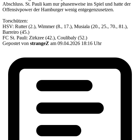
Abschluss. St. Pauli kam nur phasenweise ins Spiel und hatte der
Offensivpower der Hamburger wenig entgegenzusetzen.
Torschützen:
HSV: Rutter (2.), Wimmer (8., 17.), Musiala (20., 25., 70., 81.),
Barreiro (45.)
FC St. Pauli: Zirkzee (42.), Coulibaly (52.)
Gepostet von
strangeZ
am 09.04.2026 18:16 Uhr