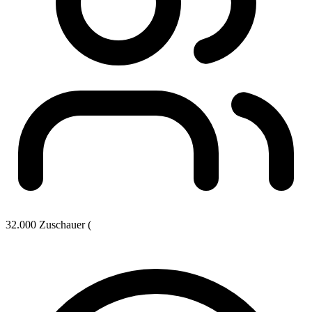
32.000 Zuschauer (