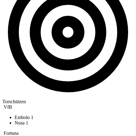
Torschützen
VfB
Embolo
1
Nusa
1
Fortuna