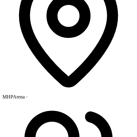
MHPArena ·