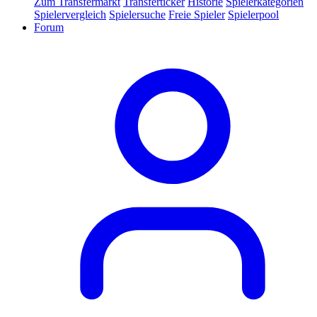
Zum Transfermarkt
Transferticker
Historie
Spielerkategorien
Spielervergleich
Spielersuche
Freie Spieler
Spielerpool
Forum