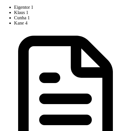
Eigentor
1
Klaus
1
Cunha
1
Kane
4