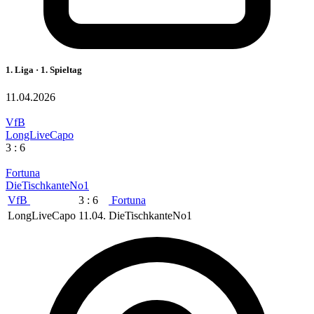
1. Liga · 1. Spieltag
11.04.2026
VfB
LongLiveCapo
3 : 6
Fortuna
DieTischkanteNo1
VfB
3 : 6
Fortuna
LongLiveCapo
11.04.
DieTischkanteNo1