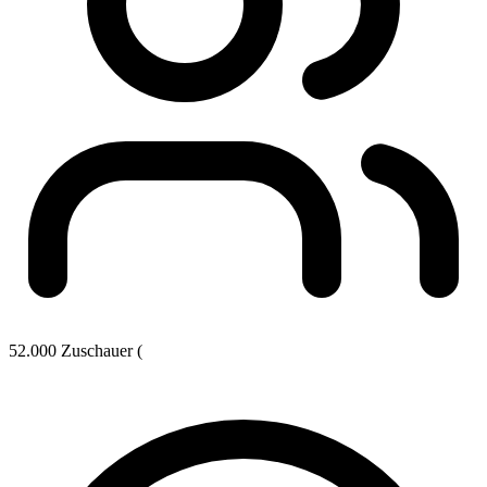
52.000 Zuschauer (