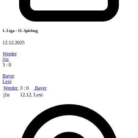
1. Liga · 11. Spieltag
12.12.2025
Werder
j1n
3 : 0
Bayer
Lexi
Werder
3 : 0
Bayer
j1n
12.12.
Lexi