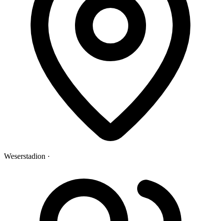
Weserstadion ·