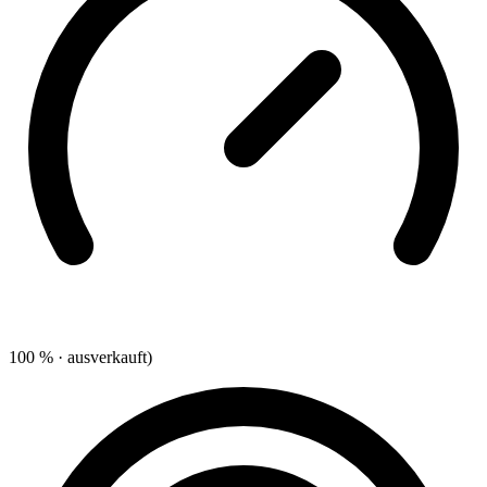
100 % · ausverkauft)