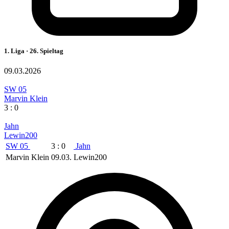
1. Liga · 26. Spieltag
09.03.2026
SW 05
Marvin Klein
3 : 0
Jahn
Lewin200
SW 05
3 : 0
Jahn
Marvin Klein
09.03.
Lewin200