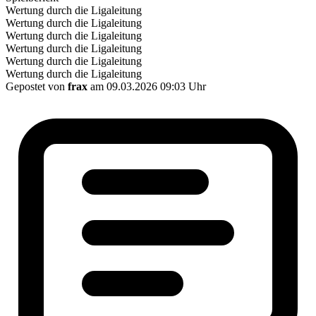
Wertung durch die Ligaleitung
Wertung durch die Ligaleitung
Wertung durch die Ligaleitung
Wertung durch die Ligaleitung
Wertung durch die Ligaleitung
Wertung durch die Ligaleitung
Gepostet von
frax
am 09.03.2026 09:03 Uhr