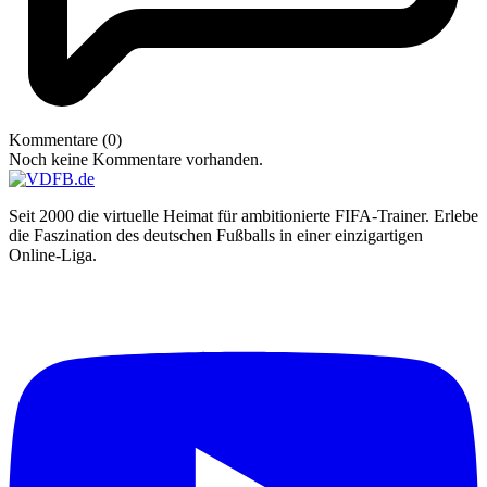
Kommentare (0)
Noch keine Kommentare vorhanden.
Seit 2000 die virtuelle Heimat für ambitionierte FIFA-Trainer. Erlebe
die Faszination des deutschen Fußballs in einer einzigartigen
Online-Liga.