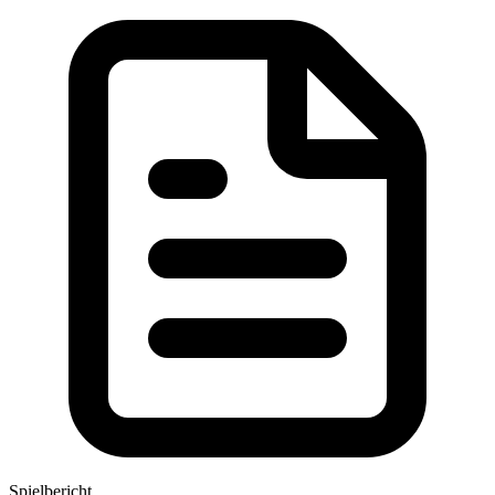
Spielbericht