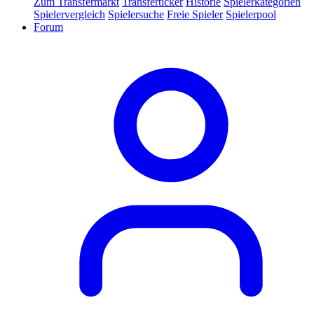
Zum Transfermarkt
Transferticker
Historie
Spielerkategorien
Spielervergleich
Spielersuche
Freie Spieler
Spielerpool
Forum