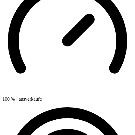
100 % · ausverkauft)