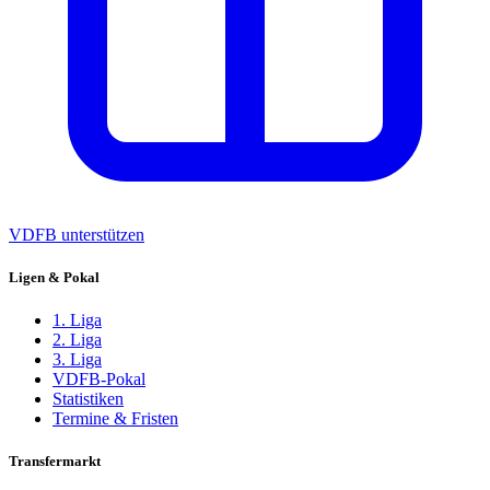
VDFB unterstützen
Ligen & Pokal
1. Liga
2. Liga
3. Liga
VDFB-Pokal
Statistiken
Termine & Fristen
Transfermarkt