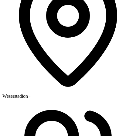
Weserstadion ·