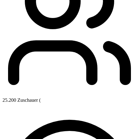
25.200 Zuschauer (