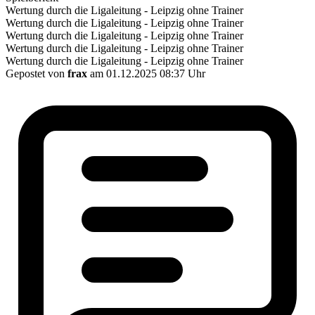
Wertung durch die Ligaleitung - Leipzig ohne Trainer
Wertung durch die Ligaleitung - Leipzig ohne Trainer
Wertung durch die Ligaleitung - Leipzig ohne Trainer
Wertung durch die Ligaleitung - Leipzig ohne Trainer
Wertung durch die Ligaleitung - Leipzig ohne Trainer
Gepostet von
frax
am 01.12.2025 08:37 Uhr