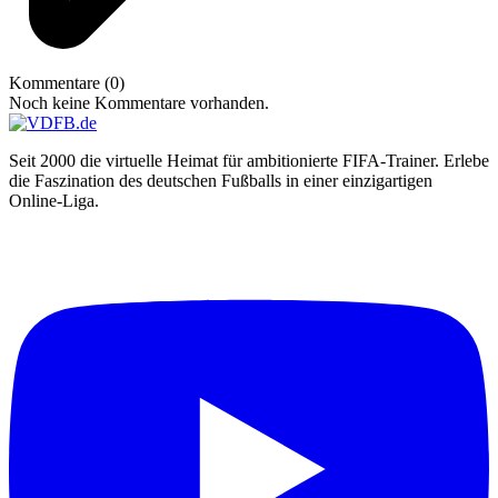
Kommentare (0)
Noch keine Kommentare vorhanden.
Seit 2000 die virtuelle Heimat für ambitionierte FIFA-Trainer. Erlebe
die Faszination des deutschen Fußballs in einer einzigartigen
Online-Liga.