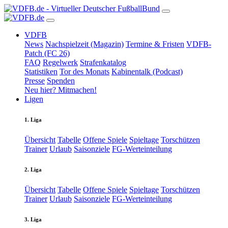
VDFB
News
Nachspielzeit (Magazin)
Termine & Fristen
VDFB-
Patch (FC 26)
FAQ
Regelwerk
Strafenkatalog
Statistiken
Tor des Monats
Kabinentalk (Podcast)
Presse
Spenden
Neu hier? Mitmachen!
Ligen
1. Liga
Übersicht
Tabelle
Offene Spiele
Spieltage
Torschützen
Trainer
Urlaub
Saisonziele
FG-Werteinteilung
2. Liga
Übersicht
Tabelle
Offene Spiele
Spieltage
Torschützen
Trainer
Urlaub
Saisonziele
FG-Werteinteilung
3. Liga