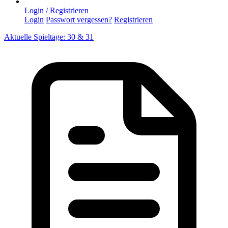
Login / Registrieren
Login
Passwort vergessen?
Registrieren
Aktuelle Spieltage: 30 & 31