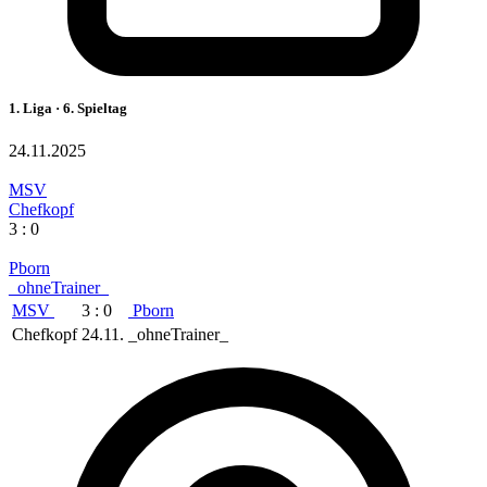
1. Liga · 6. Spieltag
24.11.2025
MSV
Chefkopf
3 : 0
Pborn
_ohneTrainer_
MSV
3 : 0
Pborn
Chefkopf
24.11.
_ohneTrainer_