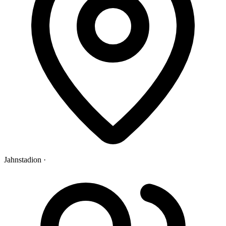
Jahnstadion ·