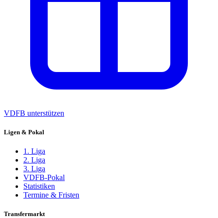
VDFB unterstützen
Ligen & Pokal
1. Liga
2. Liga
3. Liga
VDFB-Pokal
Statistiken
Termine & Fristen
Transfermarkt