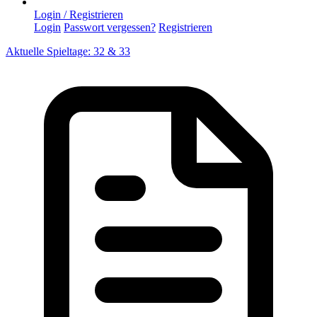
Login / Registrieren
Login
Passwort vergessen?
Registrieren
Aktuelle Spieltage: 32 & 33