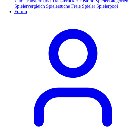
Zum Transfermarkt
Transferticker
Historie
Spielerkategorien
Spielervergleich
Spielersuche
Freie Spieler
Spielerpool
Forum