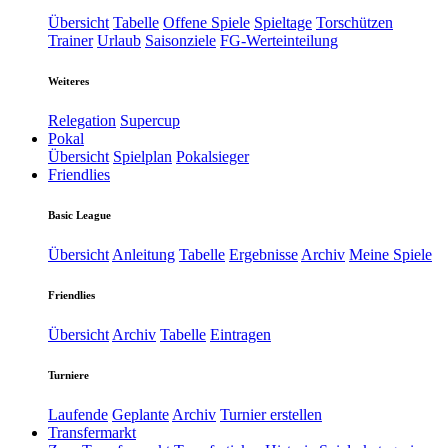
Übersicht
Tabelle
Offene Spiele
Spieltage
Torschützen
Trainer
Urlaub
Saisonziele
FG-Werteinteilung
Weiteres
Relegation
Supercup
Pokal
Übersicht
Spielplan
Pokalsieger
Friendlies
Basic League
Übersicht
Anleitung
Tabelle
Ergebnisse
Archiv
Meine Spiele
Friendlies
Übersicht
Archiv
Tabelle
Eintragen
Turniere
Laufende
Geplante
Archiv
Turnier erstellen
Transfermarkt