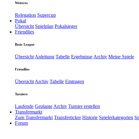
Weiteres
Relegation
Supercup
Pokal
Übersicht
Spielplan
Pokalsieger
Friendlies
Basic League
Übersicht
Anleitung
Tabelle
Ergebnisse
Archiv
Meine Spiele
Friendlies
Übersicht
Archiv
Tabelle
Eintragen
Turniere
Laufende
Geplante
Archiv
Turnier erstellen
Transfermarkt
Zum Transfermarkt
Transferticker
Historie
Spielerkategorien
Sp
Forum