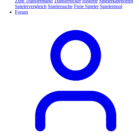
Zum Transfermarkt
Transferticker
Historie
Spielerkategorien
Spielervergleich
Spielersuche
Freie Spieler
Spielerpool
Forum