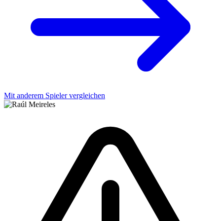
Mit anderem Spieler vergleichen