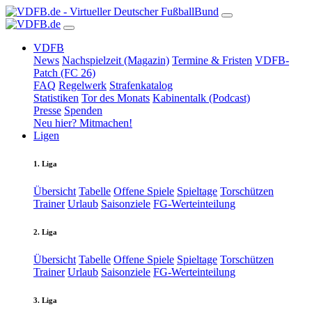
VDFB
News
Nachspielzeit (Magazin)
Termine & Fristen
VDFB-
Patch (FC 26)
FAQ
Regelwerk
Strafenkatalog
Statistiken
Tor des Monats
Kabinentalk (Podcast)
Presse
Spenden
Neu hier? Mitmachen!
Ligen
1. Liga
Übersicht
Tabelle
Offene Spiele
Spieltage
Torschützen
Trainer
Urlaub
Saisonziele
FG-Werteinteilung
2. Liga
Übersicht
Tabelle
Offene Spiele
Spieltage
Torschützen
Trainer
Urlaub
Saisonziele
FG-Werteinteilung
3. Liga