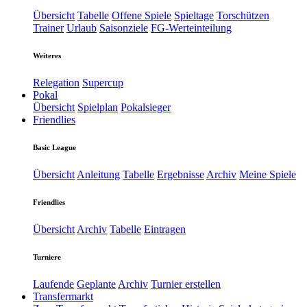
Übersicht
Tabelle
Offene Spiele
Spieltage
Torschützen
Trainer
Urlaub
Saisonziele
FG-Werteinteilung
Weiteres
Relegation
Supercup
Pokal
Übersicht
Spielplan
Pokalsieger
Friendlies
Basic League
Übersicht
Anleitung
Tabelle
Ergebnisse
Archiv
Meine Spiele
Friendlies
Übersicht
Archiv
Tabelle
Eintragen
Turniere
Laufende
Geplante
Archiv
Turnier erstellen
Transfermarkt