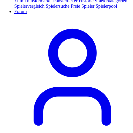
Zum Transfermarkt
Transferticker
Historie
Spielerkategorien
Spielervergleich
Spielersuche
Freie Spieler
Spielerpool
Forum