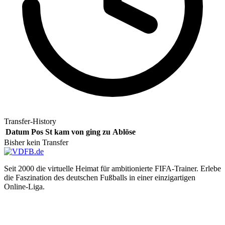
Transfer-History
Datum
Pos
St
kam von
ging zu
Ablöse
Bisher kein Transfer
Seit 2000 die virtuelle Heimat für ambitionierte FIFA-Trainer. Erlebe
die Faszination des deutschen Fußballs in einer einzigartigen
Online-Liga.