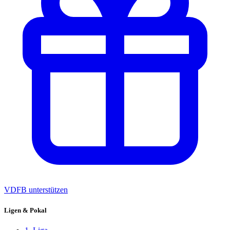
VDFB unterstützen
Ligen & Pokal