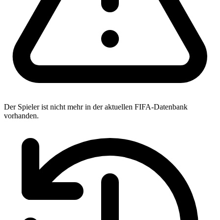
Der Spieler ist nicht mehr in der aktuellen FIFA-Datenbank
vorhanden.