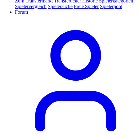
Zum Transfermarkt
Transferticker
Historie
Spielerkategorien
Spielervergleich
Spielersuche
Freie Spieler
Spielerpool
Forum