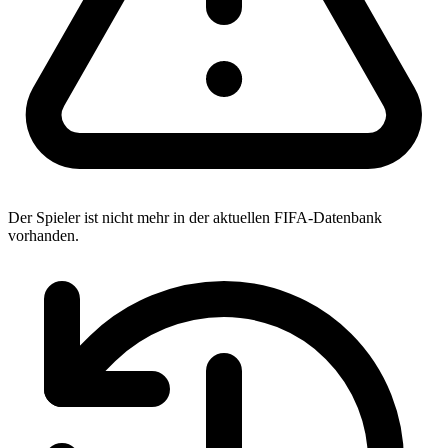
Der Spieler ist nicht mehr in der aktuellen FIFA-Datenbank
vorhanden.