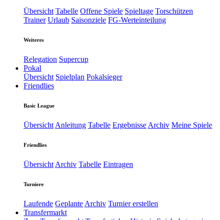
Übersicht
Tabelle
Offene Spiele
Spieltage
Torschützen
Trainer
Urlaub
Saisonziele
FG-Werteinteilung
Weiteres
Relegation
Supercup
Pokal
Übersicht
Spielplan
Pokalsieger
Friendlies
Basic League
Übersicht
Anleitung
Tabelle
Ergebnisse
Archiv
Meine Spiele
Friendlies
Übersicht
Archiv
Tabelle
Eintragen
Turniere
Laufende
Geplante
Archiv
Turnier erstellen
Transfermarkt