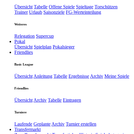
Übersicht
Tabelle
Offene Spiele
Spieltage
Torschützen
Trainer
Urlaub
Saisonziele
FG-Werteinteilung
Weiteres
Relegation
Supercup
Pokal
Übersicht
Spielplan
Pokalsieger
Friendlies
Basic League
Übersicht
Anleitung
Tabelle
Ergebnisse
Archiv
Meine Spiele
Friendlies
Übersicht
Archiv
Tabelle
Eintragen
Turniere
Laufende
Geplante
Archiv
Turnier erstellen
Transfermarkt