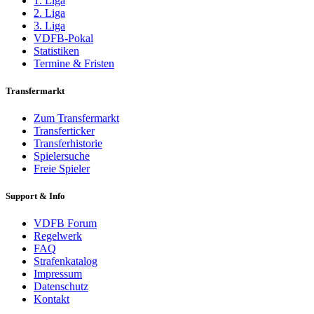
1. Liga
2. Liga
3. Liga
VDFB-Pokal
Statistiken
Termine & Fristen
Transfermarkt
Zum Transfermarkt
Transferticker
Transferhistorie
Spielersuche
Freie Spieler
Support & Info
VDFB Forum
Regelwerk
FAQ
Strafenkatalog
Impressum
Datenschutz
Kontakt