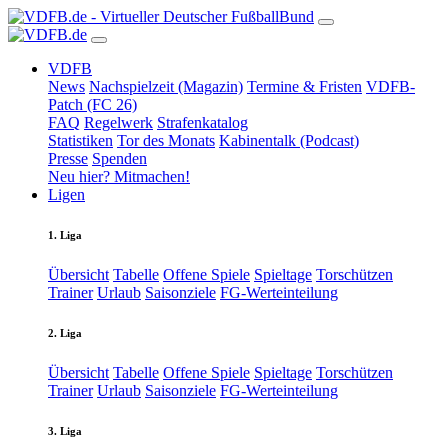
VDFB
News
Nachspielzeit (Magazin)
Termine & Fristen
VDFB-
Patch (FC 26)
FAQ
Regelwerk
Strafenkatalog
Statistiken
Tor des Monats
Kabinentalk (Podcast)
Presse
Spenden
Neu hier? Mitmachen!
Ligen
1. Liga
Übersicht
Tabelle
Offene Spiele
Spieltage
Torschützen
Trainer
Urlaub
Saisonziele
FG-Werteinteilung
2. Liga
Übersicht
Tabelle
Offene Spiele
Spieltage
Torschützen
Trainer
Urlaub
Saisonziele
FG-Werteinteilung
3. Liga