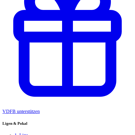
VDFB unterstützen
Ligen & Pokal