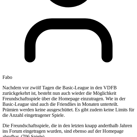
Fabo
Nachdem vor zwölf Tagen die Basic-League in den VDFB
zurückgekehrt ist, besteht nun auch wieder die Möglichkeit
Freundschaftsspiele über die Homepage einzutragen. Wie in der
Basic-League sind auch die Friendlies in Monaten unterteilt.
Prämien werden keine ausgeschüttet. Es gibt zudem keine Limits für
die Anzahl eingetragener Spiele.
Die Freundschaftsspiele, die in den letzten knapp anderthalb Jahren
ins Forum eingetragen wurden, sind ebenso auf der Homepage
abrufbar. (706 Spiele)