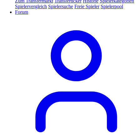
Zum Transfermarkt
Transferticker
Historie
Spielerkategorien
Spielervergleich
Spielersuche
Freie Spieler
Spielerpool
Forum