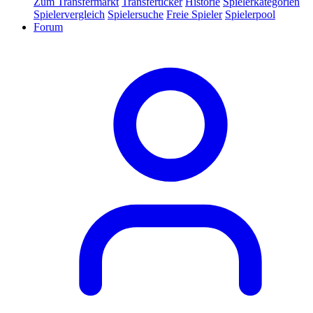
Zum Transfermarkt
Transferticker
Historie
Spielerkategorien
Spielervergleich
Spielersuche
Freie Spieler
Spielerpool
Forum