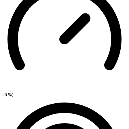
26 %)