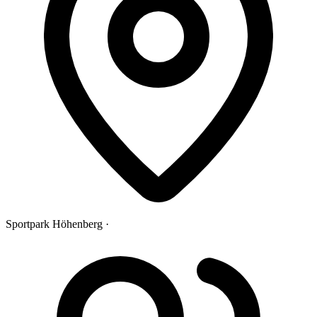
Sportpark Höhenberg ·