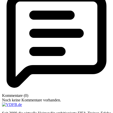
Kommentare (0)
Noch keine Kommentare vorhanden.