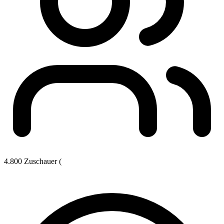
4.800 Zuschauer (