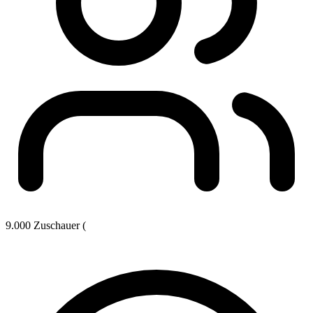
9.000 Zuschauer (