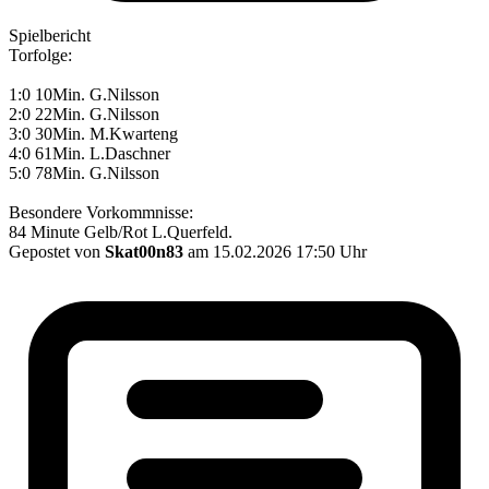
Spielbericht
Torfolge:
1:0 10Min. G.Nilsson
2:0 22Min. G.Nilsson
3:0 30Min. M.Kwarteng
4:0 61Min. L.Daschner
5:0 78Min. G.Nilsson
Besondere Vorkommnisse:
84 Minute Gelb/Rot L.Querfeld.
Gepostet von
Skat00n83
am 15.02.2026 17:50 Uhr