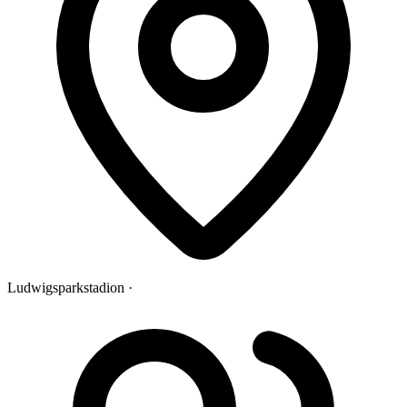
Ludwigsparkstadion ·