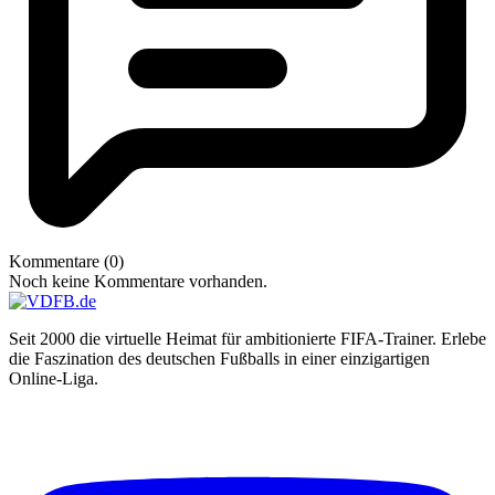
Kommentare (0)
Noch keine Kommentare vorhanden.
Seit 2000 die virtuelle Heimat für ambitionierte FIFA-Trainer. Erlebe
die Faszination des deutschen Fußballs in einer einzigartigen
Online-Liga.