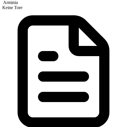
Arminia
Keine Tore