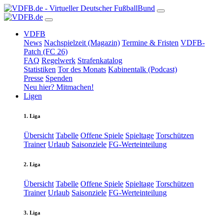
VDFB
News
Nachspielzeit (Magazin)
Termine & Fristen
VDFB-
Patch (FC 26)
FAQ
Regelwerk
Strafenkatalog
Statistiken
Tor des Monats
Kabinentalk (Podcast)
Presse
Spenden
Neu hier? Mitmachen!
Ligen
1. Liga
Übersicht
Tabelle
Offene Spiele
Spieltage
Torschützen
Trainer
Urlaub
Saisonziele
FG-Werteinteilung
2. Liga
Übersicht
Tabelle
Offene Spiele
Spieltage
Torschützen
Trainer
Urlaub
Saisonziele
FG-Werteinteilung
3. Liga