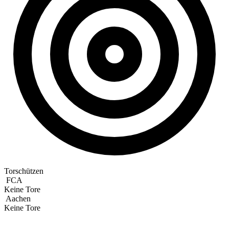
Torschützen
FCA
Keine Tore
Aachen
Keine Tore