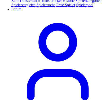
Zum Transfermarkt
Transferticker
Historie
Spielerkategorien
Spielervergleich
Spielersuche
Freie Spieler
Spielerpool
Forum