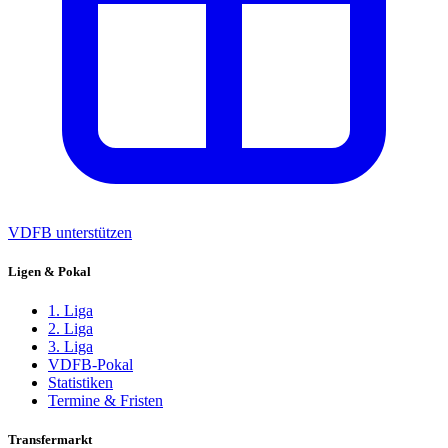
VDFB unterstützen
Ligen & Pokal
1. Liga
2. Liga
3. Liga
VDFB-Pokal
Statistiken
Termine & Fristen
Transfermarkt