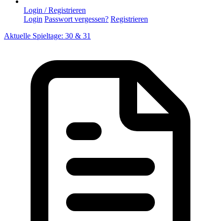
Login / Registrieren
Login
Passwort vergessen?
Registrieren
Aktuelle Spieltage: 30 & 31