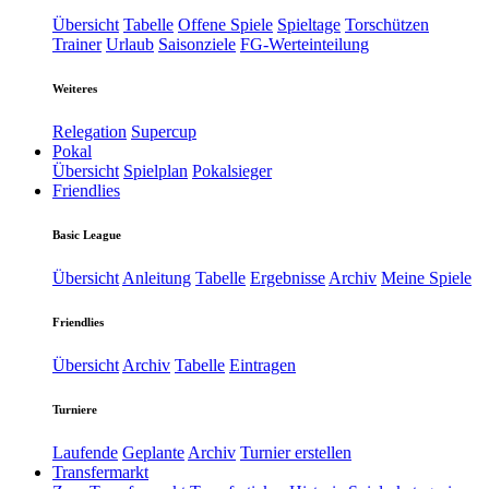
Übersicht
Tabelle
Offene Spiele
Spieltage
Torschützen
Trainer
Urlaub
Saisonziele
FG-Werteinteilung
Weiteres
Relegation
Supercup
Pokal
Übersicht
Spielplan
Pokalsieger
Friendlies
Basic League
Übersicht
Anleitung
Tabelle
Ergebnisse
Archiv
Meine Spiele
Friendlies
Übersicht
Archiv
Tabelle
Eintragen
Turniere
Laufende
Geplante
Archiv
Turnier erstellen
Transfermarkt