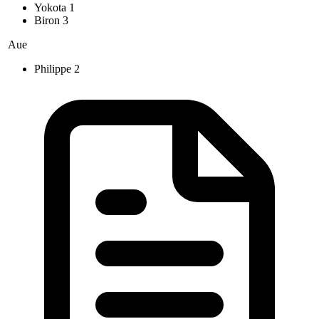
Yokota
1
Biron
3
Aue
Philippe
2