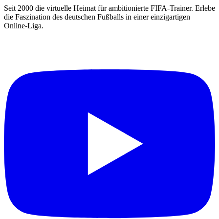
Seit 2000 die virtuelle Heimat für ambitionierte FIFA-Trainer. Erlebe
die Faszination des deutschen Fußballs in einer einzigartigen
Online-Liga.