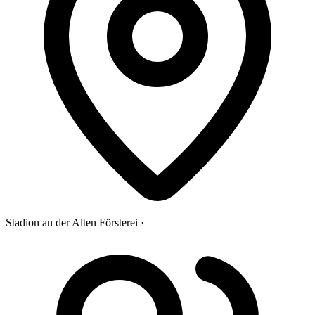
Stadion an der Alten Försterei ·