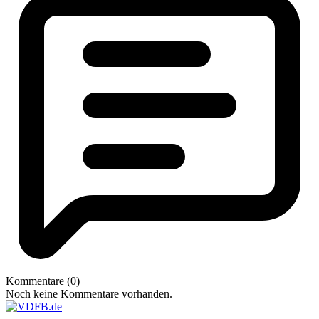
Kommentare (0)
Noch keine Kommentare vorhanden.