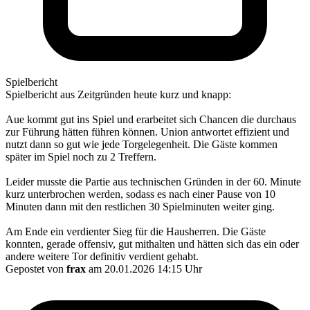
Spielbericht
Spielbericht aus Zeitgründen heute kurz und knapp:
Aue kommt gut ins Spiel und erarbeitet sich Chancen die durchaus
zur Führung hätten führen können. Union antwortet effizient und
nutzt dann so gut wie jede Torgelegenheit. Die Gäste kommen
später im Spiel noch zu 2 Treffern.
Leider musste die Partie aus technischen Gründen in der 60. Minute
kurz unterbrochen werden, sodass es nach einer Pause von 10
Minuten dann mit den restlichen 30 Spielminuten weiter ging.
Am Ende ein verdienter Sieg für die Hausherren. Die Gäste
konnten, gerade offensiv, gut mithalten und hätten sich das ein oder
andere weitere Tor definitiv verdient gehabt.
Gepostet von
frax
am 20.01.2026 14:15 Uhr