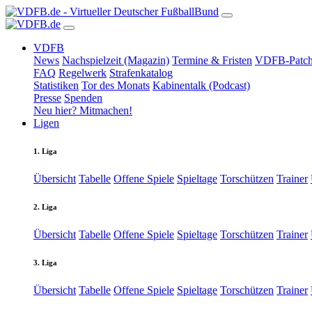
VDFB
News
Nachspielzeit (Magazin)
Termine & Fristen
VDFB-Patch
FAQ
Regelwerk
Strafenkatalog
Statistiken
Tor des Monats
Kabinentalk (Podcast)
Presse
Spenden
Neu hier? Mitmachen!
Ligen
1. Liga
Übersicht
Tabelle
Offene Spiele
Spieltage
Torschützen
Trainer
2. Liga
Übersicht
Tabelle
Offene Spiele
Spieltage
Torschützen
Trainer
3. Liga
Übersicht
Tabelle
Offene Spiele
Spieltage
Torschützen
Trainer