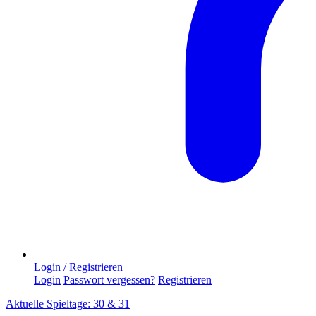
Login / Registrieren
Login
Passwort vergessen?
Registrieren
Aktuelle Spieltage: 30 & 31