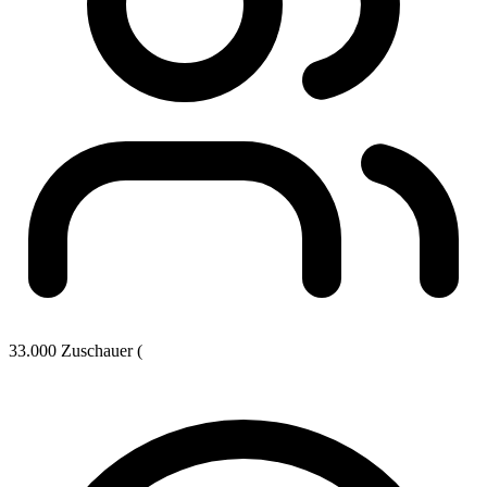
33.000 Zuschauer (