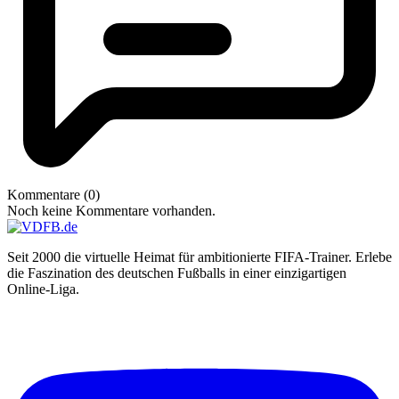
Kommentare (0)
Noch keine Kommentare vorhanden.
Seit 2000 die virtuelle Heimat für ambitionierte FIFA-Trainer. Erlebe
die Faszination des deutschen Fußballs in einer einzigartigen
Online-Liga.