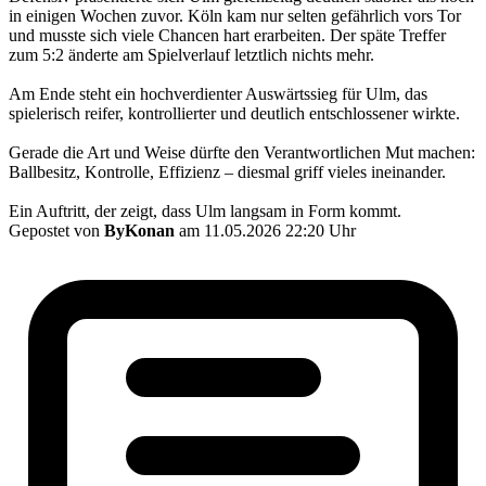
in einigen Wochen zuvor. Köln kam nur selten gefährlich vors Tor
und musste sich viele Chancen hart erarbeiten. Der späte Treffer
zum 5:2 änderte am Spielverlauf letztlich nichts mehr.
Am Ende steht ein hochverdienter Auswärtssieg für Ulm, das
spielerisch reifer, kontrollierter und deutlich entschlossener wirkte.
Gerade die Art und Weise dürfte den Verantwortlichen Mut machen:
Ballbesitz, Kontrolle, Effizienz – diesmal griff vieles ineinander.
Ein Auftritt, der zeigt, dass Ulm langsam in Form kommt.
Gepostet von
ByKonan
am 11.05.2026 22:20 Uhr