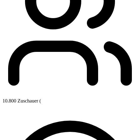
10.800 Zuschauer (