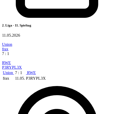
2. Liga · 11. Spieltag
11.05.2026
Union
frax
7 : 1
RWE
P3RYPL3X
Union
7 : 1
RWE
frax
11.05.
P3RYPL3X