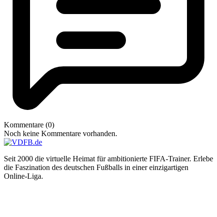
Kommentare (0)
Noch keine Kommentare vorhanden.
Seit 2000 die virtuelle Heimat für ambitionierte FIFA-Trainer. Erlebe
die Faszination des deutschen Fußballs in einer einzigartigen
Online-Liga.