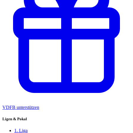
VDFB unterstützen
Ligen & Pokal
1. Liga