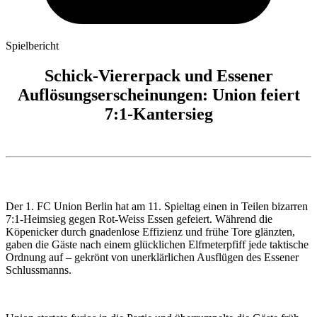
Spielbericht
Schick-Viererpack und Essener
Auflösungserscheinungen: Union feiert
7:1-Kantersieg
Der 1. FC Union Berlin hat am 11. Spieltag einen in Teilen bizarren
7:1-Heimsieg gegen Rot-Weiss Essen gefeiert. Während die
Köpenicker durch gnadenlose Effizienz und frühe Tore glänzten,
gaben die Gäste nach einem glücklichen Elfmeterpfiff jede taktische
Ordnung auf – gekrönt von unerklärlichen Ausflügen des Essener
Schlussmanns.