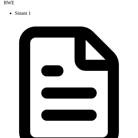
RWE
Sinani
1