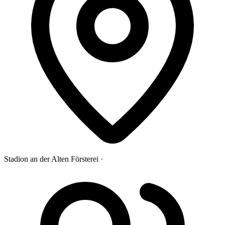
Stadion an der Alten Försterei ·