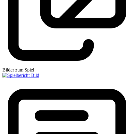
Bilder zum Spiel