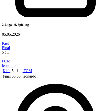
2. Liga · 9. Spieltag
05.05.2026
Kiel
Final
5 : 1
FCM
leonardo
Kiel
5 : 1
FCM
Final
05.05.
leonardo