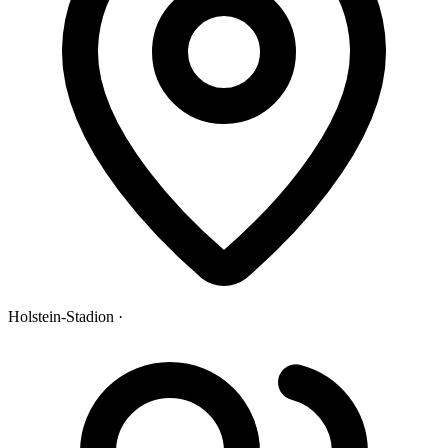
Holstein-Stadion ·