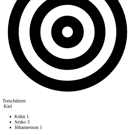
Torschützen
Kiel
Kühn
1
Sesko
3
Jóhannesson
1