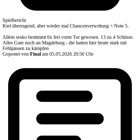
Spielbericht
Kiel überragend, aber wieder mal Chancenverwrttung = Note 5.
Allein sesko bestimmt 6x frei vorm Tor gewesen. 13 zu 4 Schüsse.
Alles Gute noch an Magdeburg - die hatten hier heute stark mit
Fehlpässen zu kämpfen
Gepostet von
Final
am 05.05.2026 20:50 Uhr