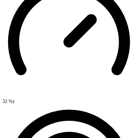
32 %)