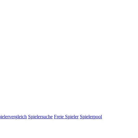
ielervergleich
Spielersuche
Freie Spieler
Spielerpool