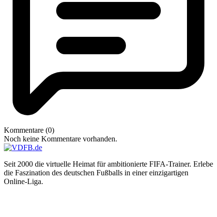
Kommentare (0)
Noch keine Kommentare vorhanden.
Seit 2000 die virtuelle Heimat für ambitionierte FIFA-Trainer. Erlebe
die Faszination des deutschen Fußballs in einer einzigartigen
Online-Liga.