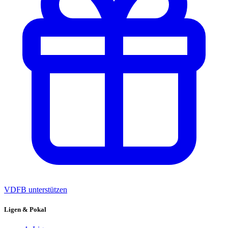
VDFB unterstützen
Ligen & Pokal