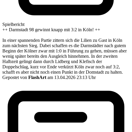
Spielbericht
++ Darmstadt 98 gewinnt knapp mit 3:2 in Köln! ++
In einer spannenden Partie zittern sich die Lilien zu Gast in Köln
zum nächsten Sieg. Dabei schaffen es die Darmstädter nach gutem
Beginn der Kölner zwar mit 1:0 in Führung zu gehen, müssen aber
wenig später bereits den Ausgleich hinnehmen. In der zweiten
Halbzeit gelingt dann durch Lidberg und Klefisch der
Doppelschlag, kurz vor Ende verkürzt Köln zwar noch auf 3:2,
schafft es aber nicht noch einen Punkt in der Domstadt zu halten.
Gepostet von
FlashArt
am 13.04.2026 23:13 Uhr