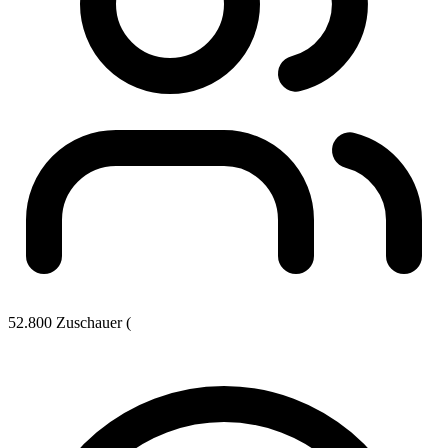
52.800 Zuschauer (