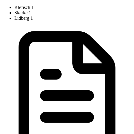
Klefisch
1
Skarke
1
Lidberg
1