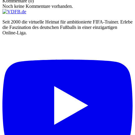
Kommentare (0)
Noch keine Kommentare vorhanden.
Seit 2000 die virtuelle Heimat für ambitionierte FIFA-Trainer. Erlebe
die Faszination des deutschen Fußballs in einer einzigartigen
Online-Liga.