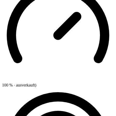
100 % · ausverkauft)