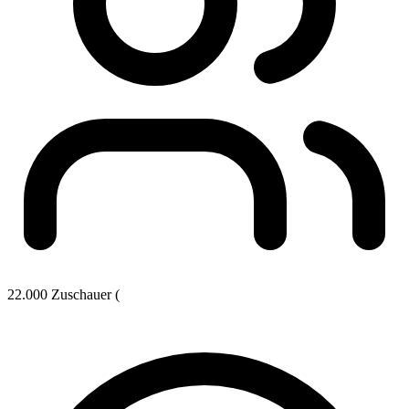
22.000 Zuschauer (