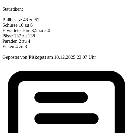
Statistiken:
Ballbesitz: 48 zu 52
Schüsse 10 zu 6
Erwartete Tore 3,5 zu 2,0
Pässe 137 zu 138
Paraden 2 zu 4
Ecken 4 zu 3
Gepostet von
Piskopat
am 10.12.2025 23:07 Uhr