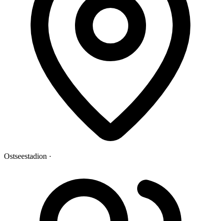
Ostseestadion ·