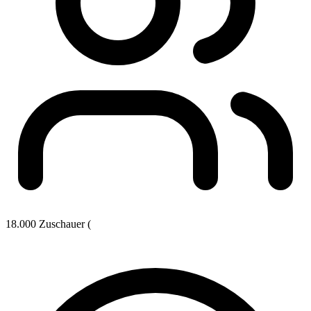
18.000 Zuschauer (