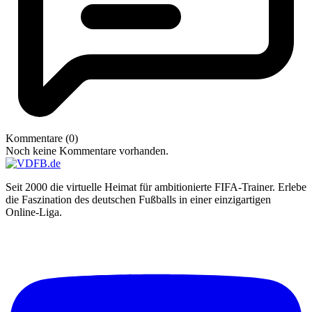
Kommentare (0)
Noch keine Kommentare vorhanden.
Seit 2000 die virtuelle Heimat für ambitionierte FIFA-Trainer. Erlebe
die Faszination des deutschen Fußballs in einer einzigartigen
Online-Liga.