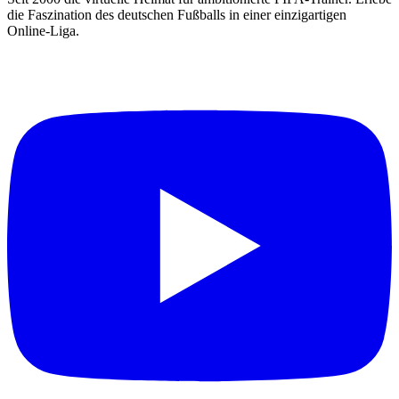
die Faszination des deutschen Fußballs in einer einzigartigen
Online-Liga.