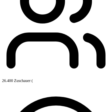
26.400 Zuschauer (