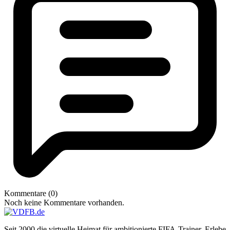
Kommentare (0)
Noch keine Kommentare vorhanden.
Seit 2000 die virtuelle Heimat für ambitionierte FIFA-Trainer. Erlebe