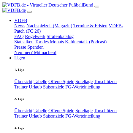
VDFB
News
Nachspielzeit (Magazin)
Termine & Fristen
VDFB-
Patch (FC 26)
FAQ
Regelwerk
Strafenkatalog
Statistiken
Tor des Monats
Kabinentalk (Podcast)
Presse
Spenden
Neu hier? Mitmachen!
Ligen
1. Liga
Übersicht
Tabelle
Offene Spiele
Spieltage
Torschützen
Trainer
Urlaub
Saisonziele
FG-Werteinteilung
2. Liga
Übersicht
Tabelle
Offene Spiele
Spieltage
Torschützen
Trainer
Urlaub
Saisonziele
FG-Werteinteilung
3. Liga