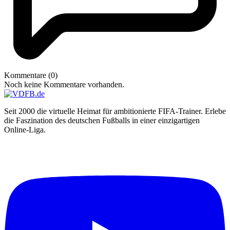
Kommentare (0)
Noch keine Kommentare vorhanden.
Seit 2000 die virtuelle Heimat für ambitionierte FIFA-Trainer. Erlebe
die Faszination des deutschen Fußballs in einer einzigartigen
Online-Liga.