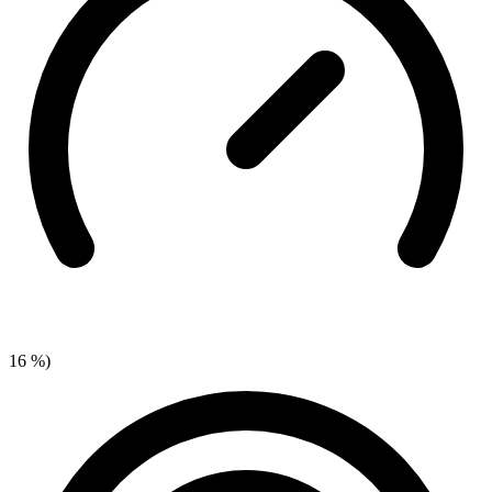
16 %)