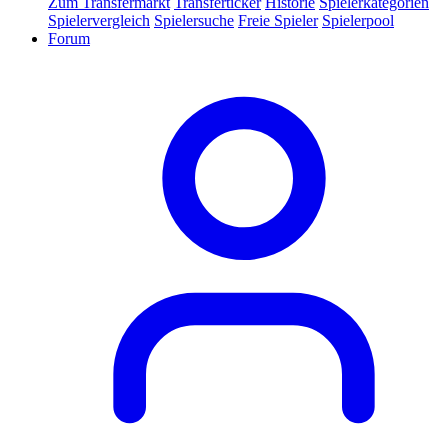
Zum Transfermarkt
Transferticker
Historie
Spielerkategorien
Spielervergleich
Spielersuche
Freie Spieler
Spielerpool
Forum