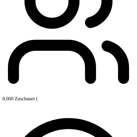
8.000 Zuschauer (