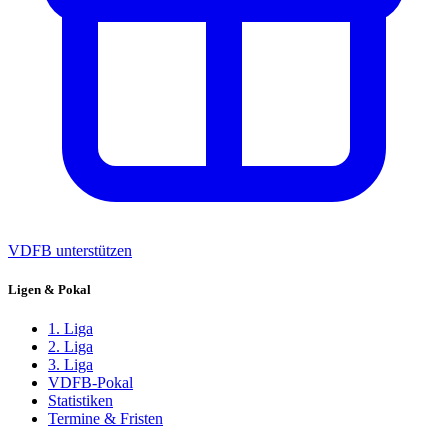
VDFB unterstützen
Ligen & Pokal
1. Liga
2. Liga
3. Liga
VDFB-Pokal
Statistiken
Termine & Fristen