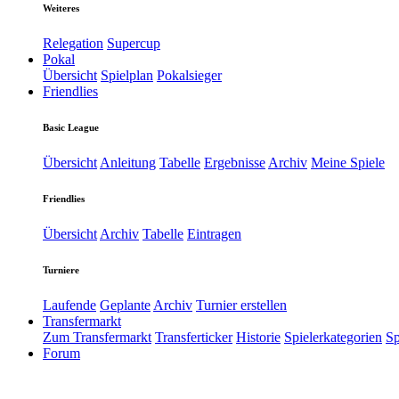
Weiteres
Relegation
Supercup
Pokal
Übersicht
Spielplan
Pokalsieger
Friendlies
Basic League
Übersicht
Anleitung
Tabelle
Ergebnisse
Archiv
Meine Spiele
Friendlies
Übersicht
Archiv
Tabelle
Eintragen
Turniere
Laufende
Geplante
Archiv
Turnier erstellen
Transfermarkt
Zum Transfermarkt
Transferticker
Historie
Spielerkategorien
Sp
Forum