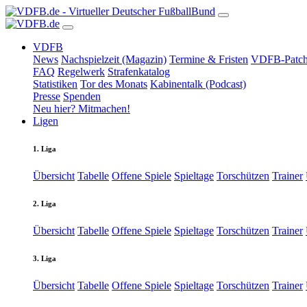
VDFB
News
Nachspielzeit (Magazin)
Termine & Fristen
VDFB-Patch
FAQ
Regelwerk
Strafenkatalog
Statistiken
Tor des Monats
Kabinentalk (Podcast)
Presse
Spenden
Neu hier? Mitmachen!
Ligen
1. Liga
Übersicht
Tabelle
Offene Spiele
Spieltage
Torschützen
Trainer
2. Liga
Übersicht
Tabelle
Offene Spiele
Spieltage
Torschützen
Trainer
3. Liga
Übersicht
Tabelle
Offene Spiele
Spieltage
Torschützen
Trainer