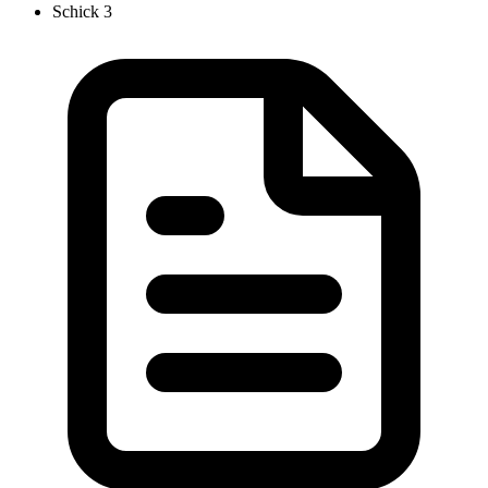
Schick
3