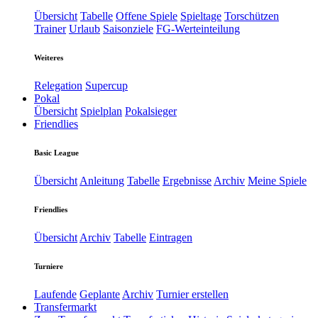
Übersicht
Tabelle
Offene Spiele
Spieltage
Torschützen
Trainer
Urlaub
Saisonziele
FG-Werteinteilung
Weiteres
Relegation
Supercup
Pokal
Übersicht
Spielplan
Pokalsieger
Friendlies
Basic League
Übersicht
Anleitung
Tabelle
Ergebnisse
Archiv
Meine Spiele
Friendlies
Übersicht
Archiv
Tabelle
Eintragen
Turniere
Laufende
Geplante
Archiv
Turnier erstellen
Transfermarkt