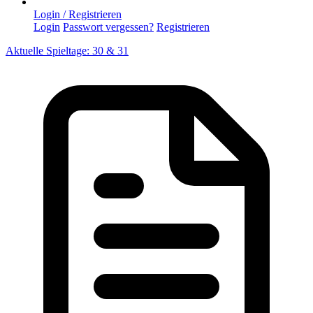
Login / Registrieren
Login
Passwort vergessen?
Registrieren
Aktuelle Spieltage: 30 & 31