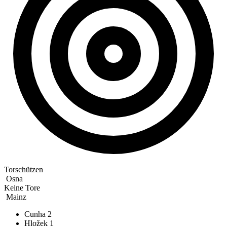
Torschützen
Osna
Keine Tore
Mainz
Cunha
2
Hložek
1