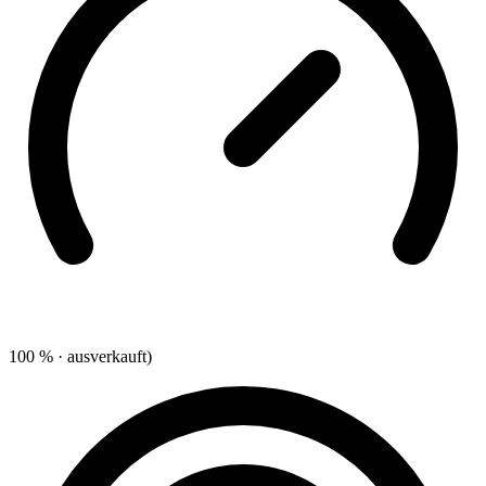
100 % · ausverkauft)