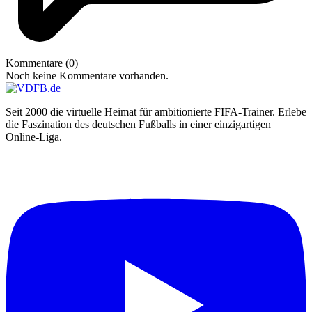
Kommentare (0)
Noch keine Kommentare vorhanden.
Seit 2000 die virtuelle Heimat für ambitionierte FIFA-Trainer. Erlebe
die Faszination des deutschen Fußballs in einer einzigartigen
Online-Liga.