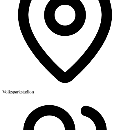
Volksparkstadion ·