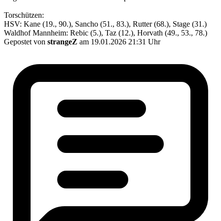
Torschützen:
HSV: Kane (19., 90.), Sancho (51., 83.), Rutter (68.), Stage (31.)
Waldhof Mannheim: Rebic (5.), Taz (12.), Horvath (49., 53., 78.)
Gepostet von
strangeZ
am 19.01.2026 21:31 Uhr