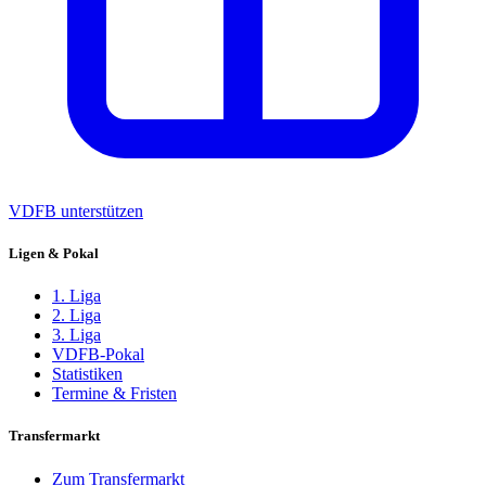
VDFB unterstützen
Ligen & Pokal
1. Liga
2. Liga
3. Liga
VDFB-Pokal
Statistiken
Termine & Fristen
Transfermarkt
Zum Transfermarkt