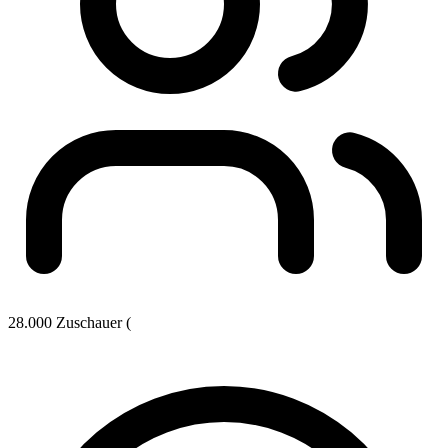
28.000 Zuschauer (