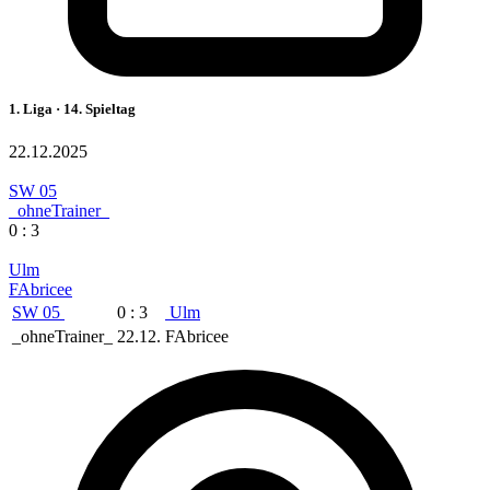
1. Liga · 14. Spieltag
22.12.2025
SW 05
_ohneTrainer_
0 : 3
Ulm
FAbricee
SW 05
0 : 3
Ulm
_ohneTrainer_
22.12.
FAbricee