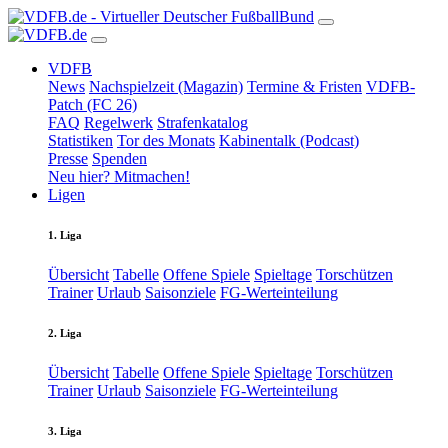
VDFB
News
Nachspielzeit (Magazin)
Termine & Fristen
VDFB-
Patch (FC 26)
FAQ
Regelwerk
Strafenkatalog
Statistiken
Tor des Monats
Kabinentalk (Podcast)
Presse
Spenden
Neu hier? Mitmachen!
Ligen
1. Liga
Übersicht
Tabelle
Offene Spiele
Spieltage
Torschützen
Trainer
Urlaub
Saisonziele
FG-Werteinteilung
2. Liga
Übersicht
Tabelle
Offene Spiele
Spieltage
Torschützen
Trainer
Urlaub
Saisonziele
FG-Werteinteilung
3. Liga