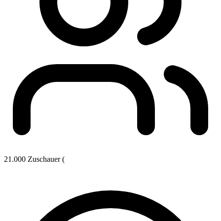
21.000 Zuschauer (